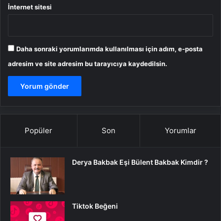
İnternet sitesi
Daha sonraki yorumlarımda kullanılması için adım, e-posta
adresim ve site adresim bu tarayıcıya kaydedilsin.
Popüler
Son
Yorumlar
Derya Bakbak Eşi Bülent Bakbak Kimdir ?
Tiktok Beğeni