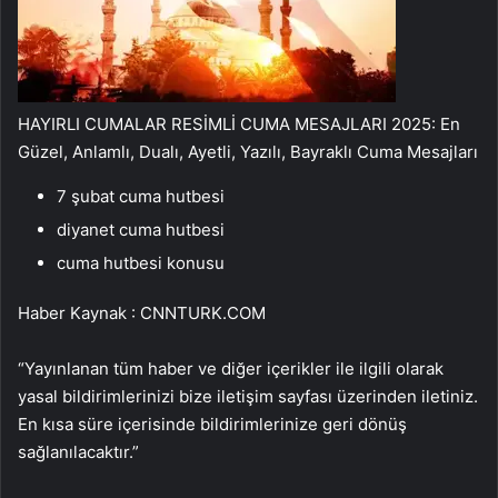
HAYIRLI CUMALAR RESİMLİ CUMA MESAJLARI 2025: En
Güzel, Anlamlı, Dualı, Ayetli, Yazılı, Bayraklı Cuma Mesajları
7 şubat cuma hutbesi
diyanet cuma hutbesi
cuma hutbesi konusu
Haber Kaynak : CNNTURK.COM
“Yayınlanan tüm haber ve diğer içerikler ile ilgili olarak
yasal bildirimlerinizi bize iletişim sayfası üzerinden iletiniz.
En kısa süre içerisinde bildirimlerinize geri dönüş
sağlanılacaktır.”