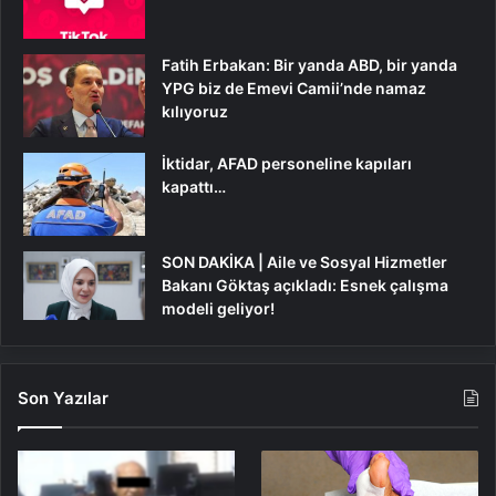
Fatih Erbakan: Bir yanda ABD, bir yanda
YPG biz de Emevi Camii’nde namaz
kılıyoruz
İktidar, AFAD personeline kapıları
kapattı…
SON DAKİKA | Aile ve Sosyal Hizmetler
Bakanı Göktaş açıkladı: Esnek çalışma
modeli geliyor!
Son Yazılar