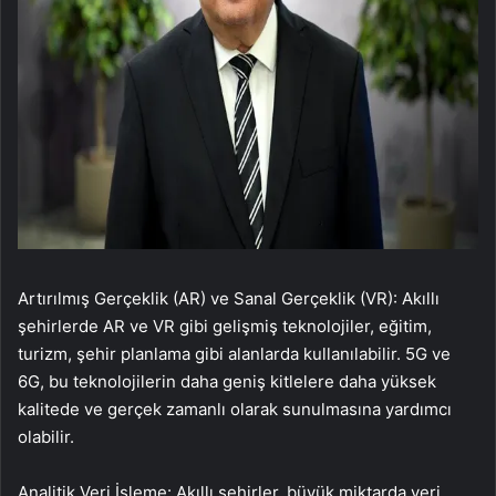
Artırılmış Gerçeklik (AR) ve Sanal Gerçeklik (VR): Akıllı
şehirlerde AR ve VR gibi gelişmiş teknolojiler, eğitim,
turizm, şehir planlama gibi alanlarda kullanılabilir. 5G ve
6G, bu teknolojilerin daha geniş kitlelere daha yüksek
kalitede ve gerçek zamanlı olarak sunulmasına yardımcı
olabilir.
Analitik Veri İşleme: Akıllı şehirler, büyük miktarda veri