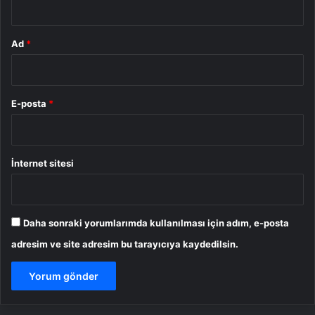
Ad
*
E-posta
*
İnternet sitesi
Daha sonraki yorumlarımda kullanılması için adım, e-posta
adresim ve site adresim bu tarayıcıya kaydedilsin.