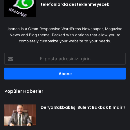
telefonlarda desteklenmeyecek
Jannah is a Clean Responsive WordPress Newspaper, Magazine,
News and Blog theme. Packed with options that allow you to
completely customize your website to your needs.
E-
posta
adresinizi
girin
Popüler Haberler
Derya Bakbak Eşi Bülent Bakbak Kimdir ?