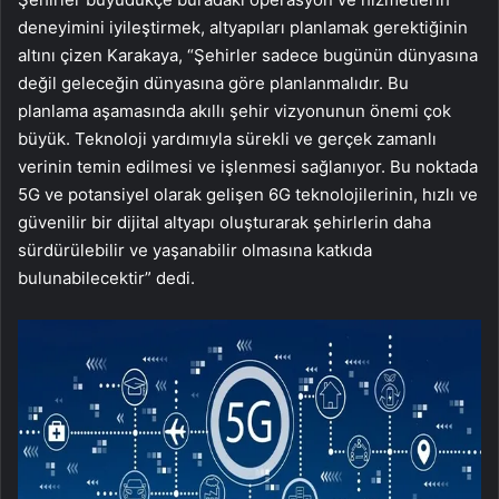
deneyimini iyileştirmek, altyapıları planlamak gerektiğinin
altını çizen Karakaya, “Şehirler sadece bugünün dünyasına
değil geleceğin dünyasına göre planlanmalıdır. Bu
planlama aşamasında akıllı şehir vizyonunun önemi çok
büyük. Teknoloji yardımıyla sürekli ve gerçek zamanlı
verinin temin edilmesi ve işlenmesi sağlanıyor. Bu noktada
5G ve potansiyel olarak gelişen 6G teknolojilerinin, hızlı ve
güvenilir bir dijital altyapı oluşturarak şehirlerin daha
sürdürülebilir ve yaşanabilir olmasına katkıda
bulunabilecektir” dedi.