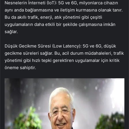
Nesnelerin İnterneti (IoT): 5G ve 6G, milyonlarca cihazın
aynı anda bağlanmasına ve iletişim kurmasına olanak tanır.
Bu da akıllı trafik, enerji, atık yönetimi gibi çeşitli
uygulamaların daha etkili bir şekilde çalışmasına imkân
sağlar.
Düşük Gecikme Süresi (Low Latency): 5G ve 6G, düşük
gecikme süreleri sağlar. Bu, acil durum müdahaleleri, trafik
yönetimi gibi hızlı tepki gerektiren uygulamalar için kritik
öneme sahiptir.