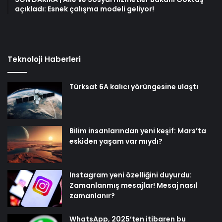
açıkladı: Esnek çalışma modeli geliyor!
Teknoloji Haberleri
Türksat 6A kalıcı yörüngesine ulaştı
Bilim insanlarından yeni keşif: Mars’ta
eskiden yaşam var mıydı?
Instagram yeni özelliğini duyurdu:
Zamanlanmış mesajlar! Mesaj nasıl
zamanlanır?
WhatsApp, 2025’ten itibaren bu