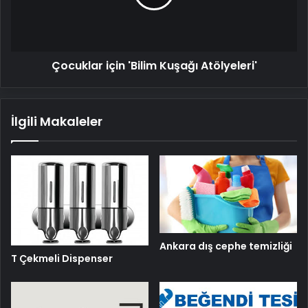
Çocuklar için 'Bilim Kuşağı Atölyeleri'
İlgili Makaleler
Ankara dış cephe temizliği
T Çekmeli Dispenser